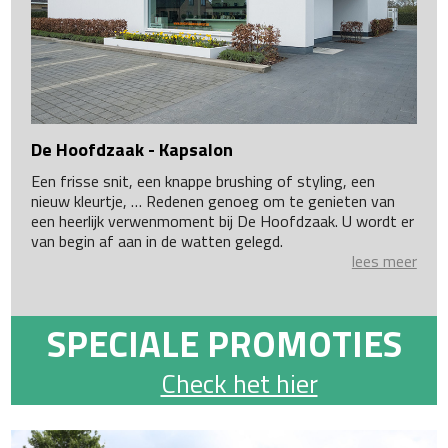
De Hoofdzaak - Kapsalon
Een frisse snit, een knappe brushing of styling, een
nieuw kleurtje, … Redenen genoeg om te genieten van
een heerlijk verwenmoment bij De Hoofdzaak. U wordt er
van begin af aan in de watten gelegd.
lees meer
SPECIALE PROMOTIES
Check het hier