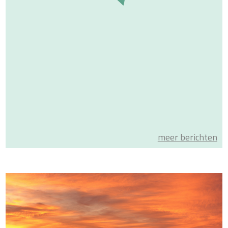
meer berichten