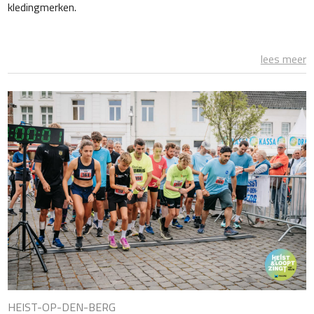
kledingmerken.
lees meer
HEIST-OP-DEN-BERG