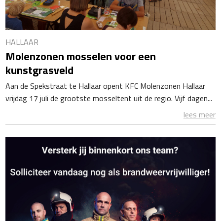
HALLAAR
Molenzonen mosselen voor een
kunstgrasveld
Aan de Spekstraat te Hallaar opent KFC Molenzonen Hallaar
vrijdag 17 juli de grootste mosseltent uit de regio. Vijf dagen...
lees meer