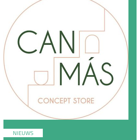
NIEUWS