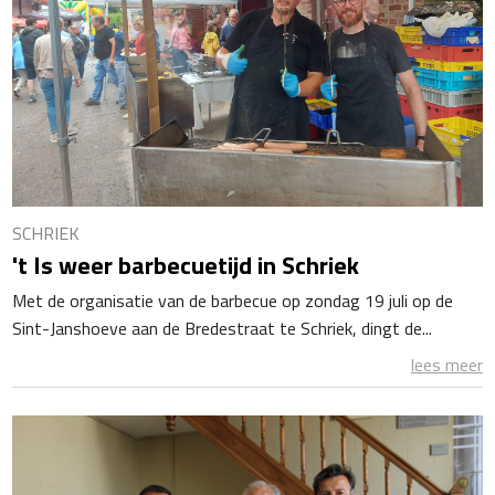
SCHRIEK
't Is weer barbecuetijd in Schriek
Met de organisatie van de barbecue op zondag 19 juli op de
Sint-Janshoeve aan de Bredestraat te Schriek, dingt de...
lees meer