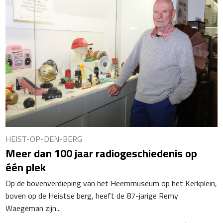
HEIST-OP-DEN-BERG
Meer dan 100 jaar radiogeschiedenis op
één plek
Op de bovenverdieping van het Heemmuseum op het Kerkplein,
boven op de Heistse berg, heeft de 87-jarige Remy
Waegeman zijn...