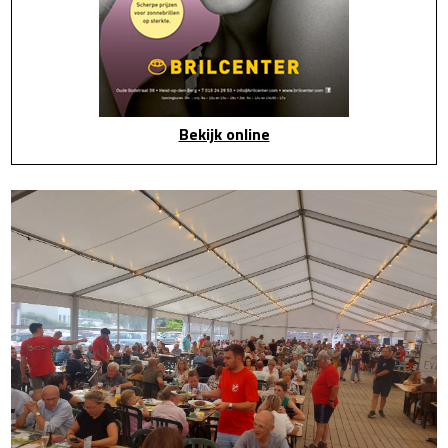
Bekijk online