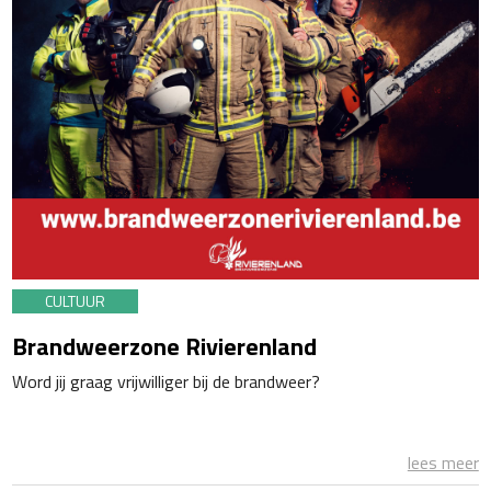
CULTUUR
Brandweerzone Rivierenland
Word jij graag vrijwilliger bij de brandweer?
lees meer