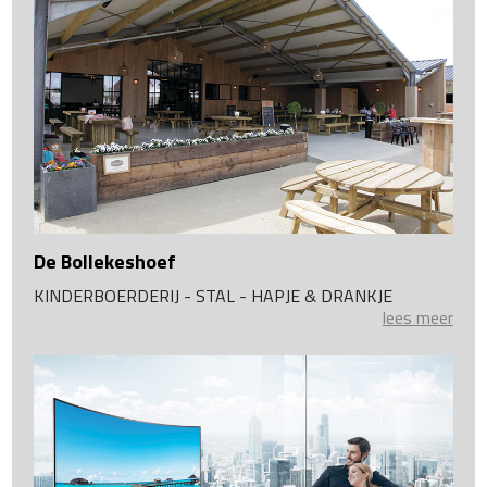
De Bollekeshoef
KINDERBOERDERIJ - STAL - HAPJE & DRANKJE
lees meer