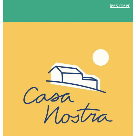
lees meer