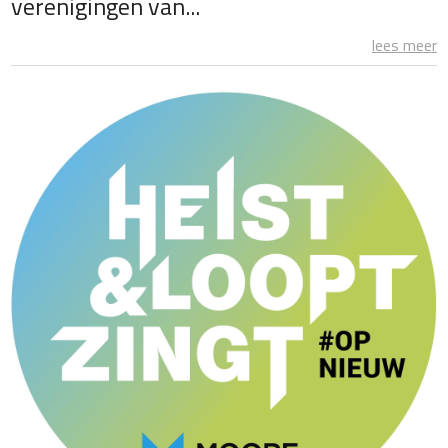
verenigingen van...
lees meer