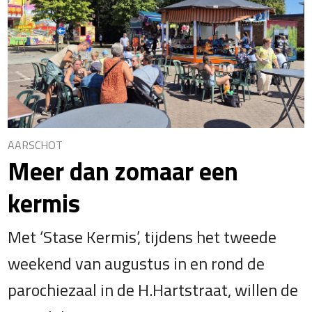
AARSCHOT
Meer dan zomaar een
kermis
Met ‘Stase Kermis’, tijdens het tweede
weekend van augustus in en rond de
parochiezaal in de H.Hartstraat, willen de