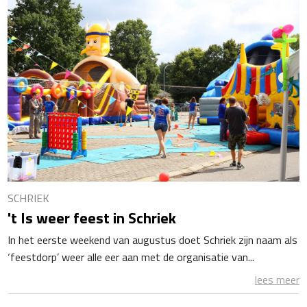
SCHRIEK
't Is weer feest in Schriek
In het eerste weekend van augustus doet Schriek zijn naam als
‘feestdorp’ weer alle eer aan met de organisatie van...
lees meer