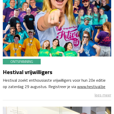
ONTSPANNING
Hestival vrijwilligers
Hestival zoekt enthousiaste vrijwilligers voor hun 20e editie
op zaterdag 29 augustus. Registreer je via
www.hestival.be
lees meer