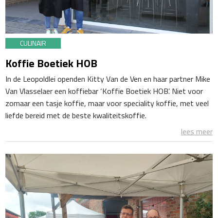
CULINAIR
Koffie Boetiek HOB
In de Leopoldlei openden Kitty Van de Ven en haar partner Mike
Van Vlasselaer een koffiebar ‘Koffie Boetiek HOB’. Niet voor
zomaar een tasje koffie, maar voor speciality koffie, met veel
liefde bereid met de beste kwaliteitskoffie.
lees meer