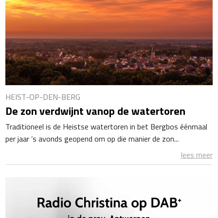
HEIST-OP-DEN-BERG
De zon verdwijnt vanop de watertoren
Traditioneel is de Heistse watertoren in bet Bergbos éénmaal
per jaar ’s avonds geopend om op die manier de zon...
lees meer