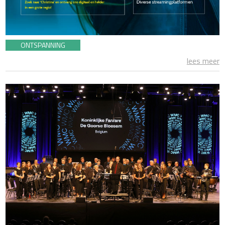
ONTSPANNING
lees meer