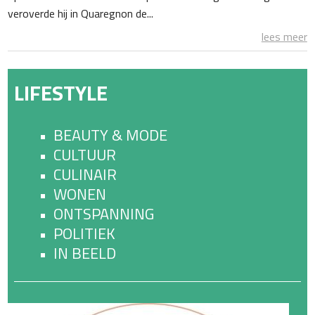
veroverde hij in Quaregnon de...
lees meer
LIFESTYLE
BEAUTY & MODE
CULTUUR
CULINAIR
WONEN
ONTSPANNING
POLITIEK
IN BEELD