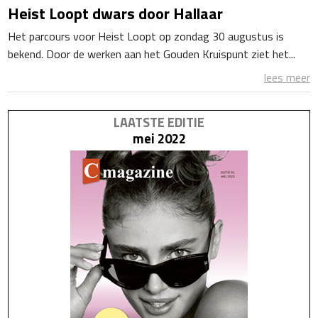
Heist Loopt dwars door Hallaar
Het parcours voor Heist Loopt op zondag 30 augustus is
bekend. Door de werken aan het Gouden Kruispunt ziet het...
lees meer
LAATSTE EDITIE
mei 2022