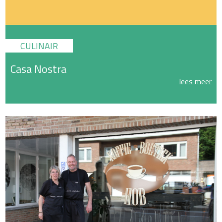
CULINAIR
Casa Nostra
lees meer