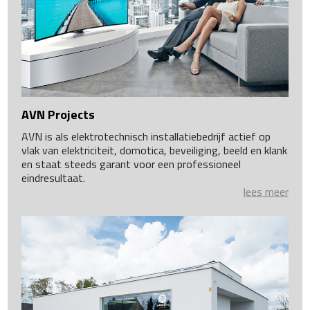
AVN Projects
AVN is als elektrotechnisch installatiebedrijf actief op
vlak van elektriciteit, domotica, beveiliging, beeld en klank
en staat steeds garant voor een professioneel
eindresultaat.
lees meer