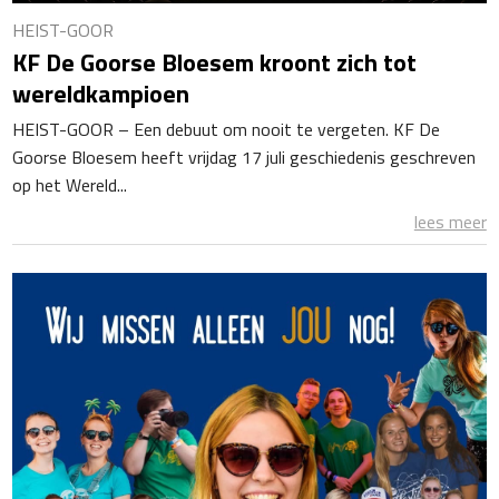
HEIST-GOOR
KF De Goorse Bloesem kroont zich tot
wereldkampioen
HEIST-GOOR – Een debuut om nooit te vergeten. KF De
Goorse Bloesem heeft vrijdag 17 juli geschiedenis geschreven
op het Wereld...
lees meer