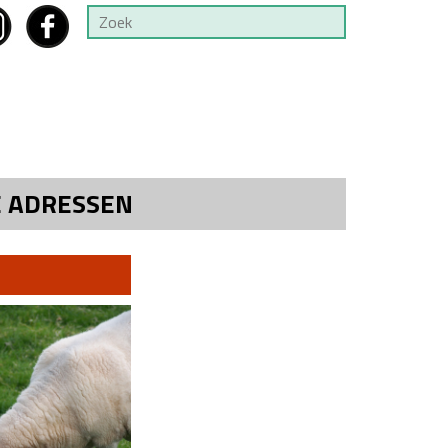
E ADRESSEN