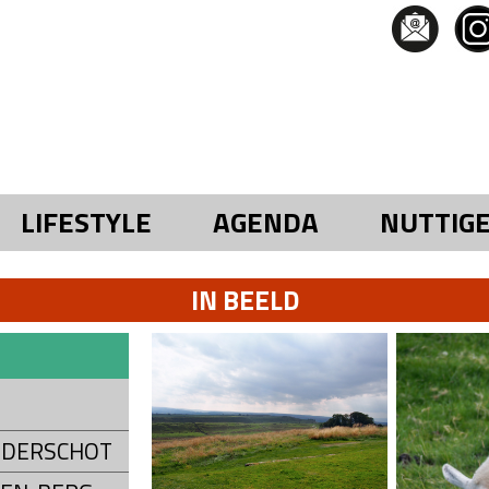
LIFESTYLE
AGENDA
NUTTIG
IN BEELD
ONDERSCHOT