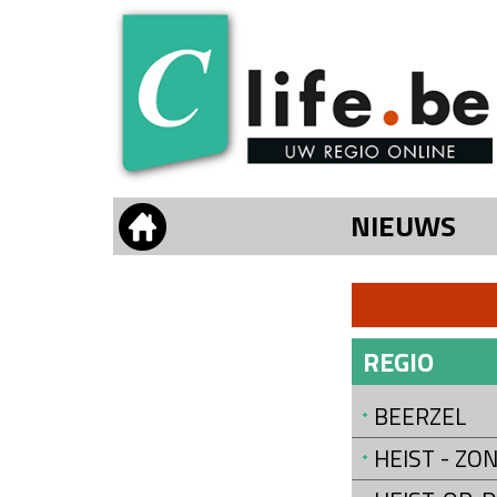
NIEUWS
REGIO
BEERZEL
HEIST - Z