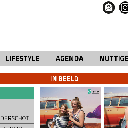
LIFESTYLE
AGENDA
NUTTIG
IN BEELD
ONDERSCHOT