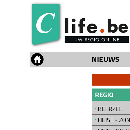
NIEUWS
REGIO
BEERZEL
HEIST - Z