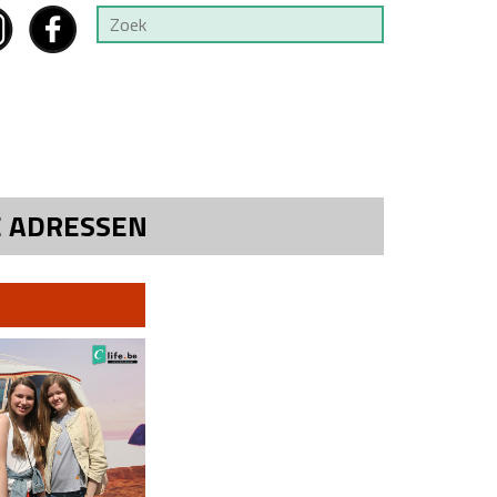
E ADRESSEN