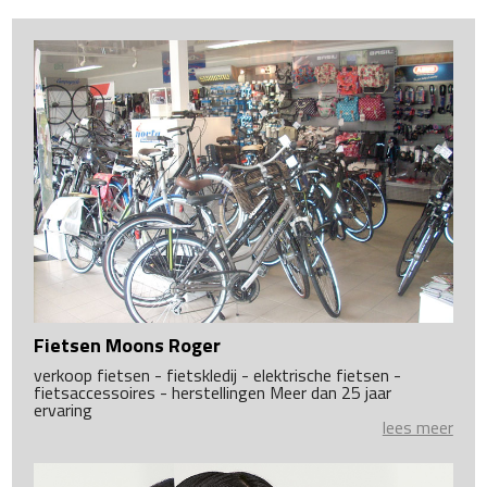
Fietsen Moons Roger
verkoop fietsen - fietskledij - elektrische fietsen -
fietsaccessoires - herstellingen Meer dan 25 jaar
ervaring
lees meer