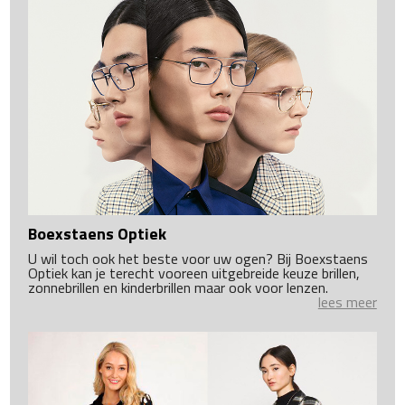
Boexstaens Optiek
U wil toch ook het beste voor uw ogen? Bij Boexstaens
Optiek kan je terecht vooreen uitgebreide keuze brillen,
zonnebrillen en kinderbrillen maar ook voor lenzen.
lees meer