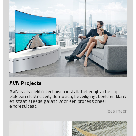
AVN Projects
AVN is als elektrotechnisch installatiebedrijf actief op
vlak van elektriciteit, domotica, beveiliging, beeld en klank
en staat steeds garant voor een professioneel
eindresultaat.
lees meer