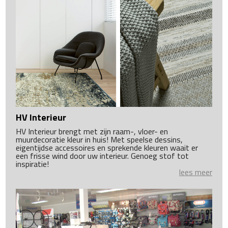
HV Interieur
HV Interieur brengt met zijn raam-, vloer- en
muurdecoratie kleur in huis! Met speelse dessins,
eigentijdse accessoires en sprekende kleuren waait er
een frisse wind door uw interieur. Genoeg stof tot
inspiratie!
lees meer