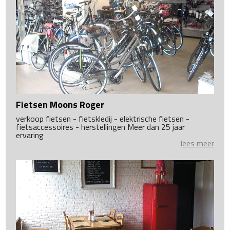
Fietsen Moons Roger
verkoop fietsen - fietskledij - elektrische fietsen -
fietsaccessoires - herstellingen Meer dan 25 jaar
ervaring
lees meer