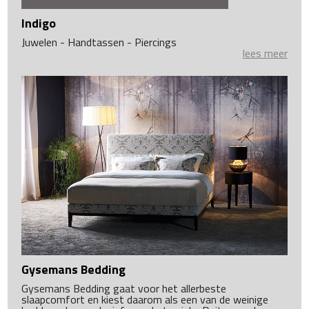
Indigo
Juwelen - Handtassen - Piercings
lees meer
Gysemans Bedding
Gysemans Bedding gaat voor het allerbeste
slaapcomfort en kiest daarom als een van de weinige