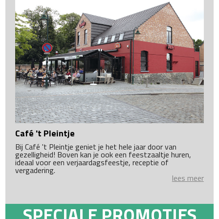
Café 't Pleintje
Bij Café 't Pleintje geniet je het hele jaar door van
gezelligheid! Boven kan je ook een feestzaaltje huren,
ideaal voor een verjaardagsfeestje, receptie of
vergadering.
lees meer
SPECIALE PROMOTIES