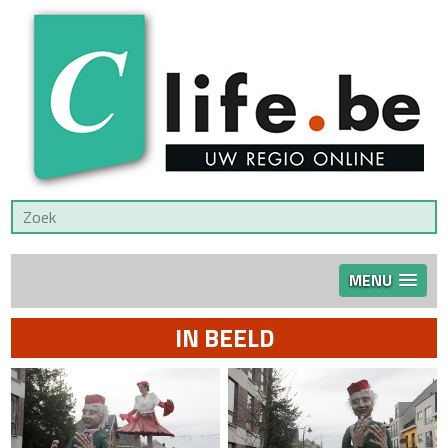
MENU
IN BEELD