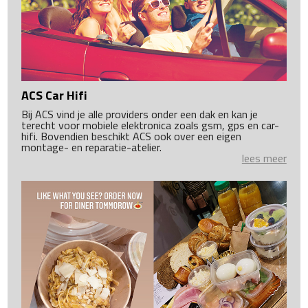
ACS Car Hifi
Bij ACS vind je alle providers onder een dak en kan je
terecht voor mobiele elektronica zoals gsm, gps en car-
hifi. Bovendien beschikt ACS ook over een eigen
montage- en reparatie-atelier.
lees meer