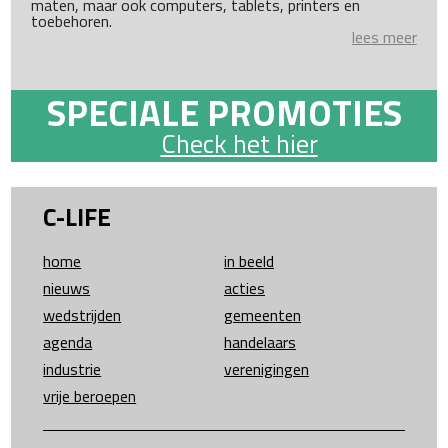
maten, maar ook computers, tablets, printers en
toebehoren.
lees meer
SPECIALE PROMOTIES
Check het hier
C-LIFE
home
in beeld
nieuws
acties
wedstrijden
gemeenten
agenda
handelaars
industrie
verenigingen
vrije beroepen