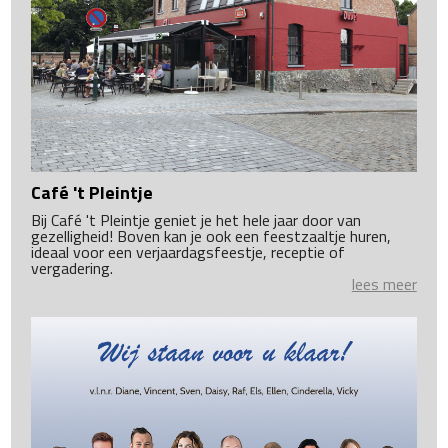
Café 't Pleintje
Bij Café 't Pleintje geniet je het hele jaar door van
gezelligheid! Boven kan je ook een feestzaaltje huren,
ideaal voor een verjaardagsfeestje, receptie of
vergadering.
lees meer