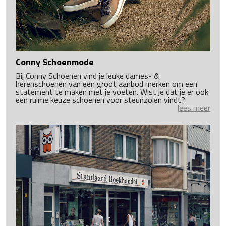
Conny Schoenmode
Bij Conny Schoenen vind je leuke dames- &
herenschoenen van een groot aanbod merken om een
statement te maken met je voeten. Wist je dat je er ook
een ruime keuze schoenen voor steunzolen vindt?
lees meer