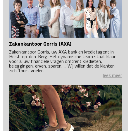
Zakenkantoor Gorris (AXA)
Zakenkantoor Gorris, uw AXA bank en kredietagent in
Heist-op-den-Berg. Het dynamische team staat klaar
voor al uw financiële vragen omtrent kredieten,
beleggingen, erven, sparen, ... Wij willen dat de klanten
zich 'thuis' voelen.
lees meer