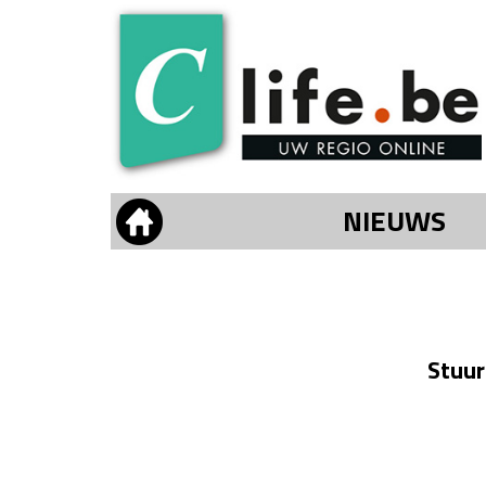
NIEUWS
Stuur