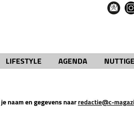
LIFESTYLE
AGENDA
NUTTIG
 je naam en gegevens naar
redactie@c-magazi