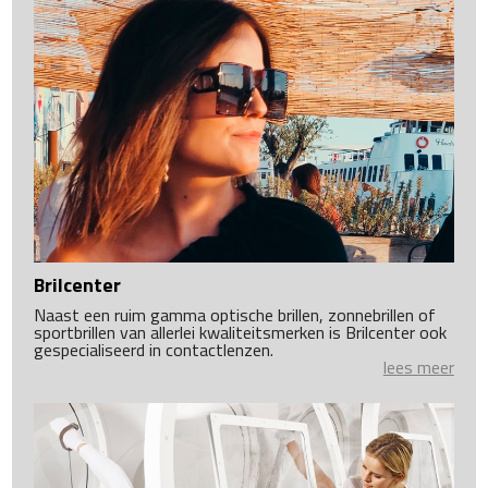
Brilcenter
Naast een ruim gamma optische brillen, zonnebrillen of
sportbrillen van allerlei kwaliteitsmerken is Brilcenter ook
gespecialiseerd in contactlenzen.
lees meer