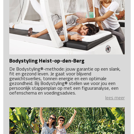
Bodystyling Heist-op-den-Berg
De Bodystyling®-methode: jouw garantie op een slank,
fit en gezond leven. Je gaat voor blijvend
gewichtsverlies, tonnen energie en een optimale
gezondheid. Bij Bodystyling® stellen we voor jou een
persoonlijk stappenplan op met een figuuranalyse, een
oefenschema en voedingsadvies.
lees meer