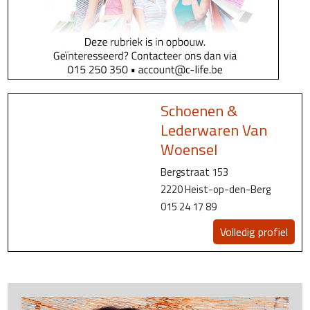
Schoenen &
Lederwaren Van
Woensel
Bergstraat 153
2220 Heist-op-den-Berg
015 24 17 89
Volledig profiel