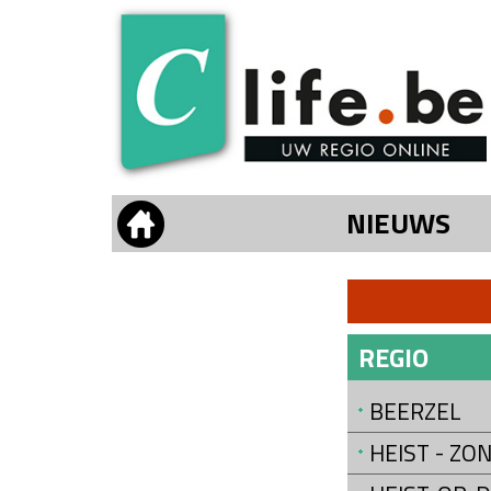
NIEUWS
REGIO
BEERZEL
HEIST - Z