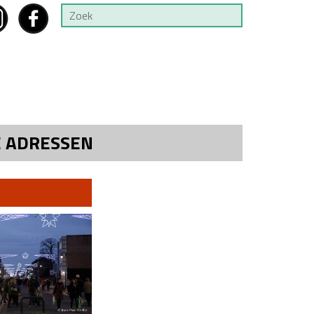
E ADRESSEN