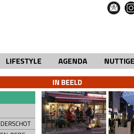
LIFESTYLE
AGENDA
NUTTIG
IN BEELD
ONDERSCHOT