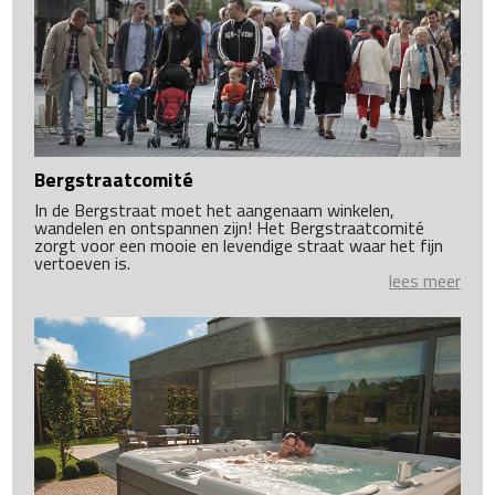
Bergstraatcomité
In de Bergstraat moet het aangenaam winkelen,
wandelen en ontspannen zijn! Het Bergstraatcomité
zorgt voor een mooie en levendige straat waar het fijn
vertoeven is.
lees meer