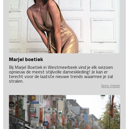
Marjel boetiek
Bij Marjel Boetiek in Westmeerbeek vind je elk seizoen
opnieuw de meest stijlvolle dameskleding! Je kan er
terecht voor de laatste nieuwe trends waarmee je zal
stralen.
lees meer