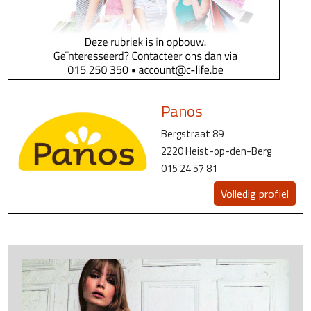
Panos
Bergstraat 89
2220 Heist-op-den-Berg
015 24 57 81
Volledig profiel