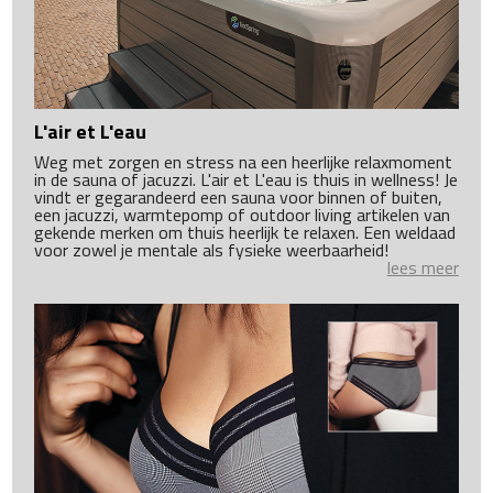
L'air et L'eau
Weg met zorgen en stress na een heerlijke relaxmoment
in de sauna of jacuzzi. L'air et L'eau is thuis in wellness! Je
vindt er gegarandeerd een sauna voor binnen of buiten,
een jacuzzi, warmtepomp of outdoor living artikelen van
gekende merken om thuis heerlijk te relaxen. Een weldaad
voor zowel je mentale als fysieke weerbaarheid!
lees meer