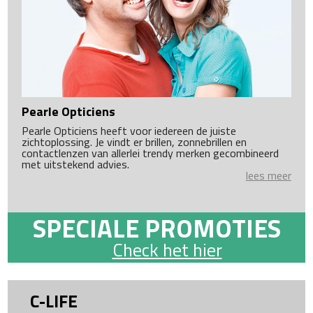
Pearle Opticiens
Pearle Opticiens heeft voor iedereen de juiste
zichtoplossing. Je vindt er brillen, zonnebrillen en
contactlenzen van allerlei trendy merken gecombineerd
met uitstekend advies.
lees meer
SPECIALE PROMOTIES
Check het hier
C-LIFE