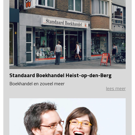
Standaard Boekhandel Heist-op-den-Berg
Boekhandel en zoveel meer
lees meer