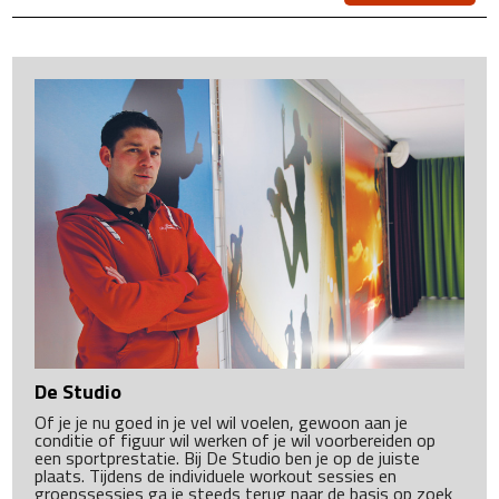
De Studio
Of je je nu goed in je vel wil voelen, gewoon aan je
conditie of figuur wil werken of je wil voorbereiden op
een sportprestatie. Bij De Studio ben je op de juiste
plaats. Tijdens de individuele workout sessies en
groepssessies ga je steeds terug naar de basis op zoek