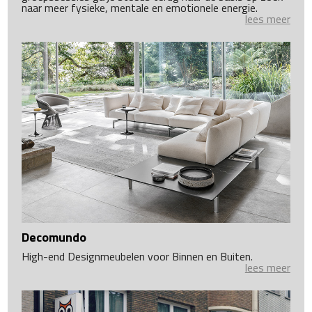
naar meer fysieke, mentale en emotionele energie.
lees meer
Decomundo
High-end Designmeubelen voor Binnen en Buiten.
lees meer