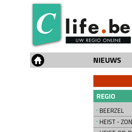
NIEUWS
REGIO
BEERZEL
HEIST - Z