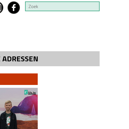
E ADRESSEN