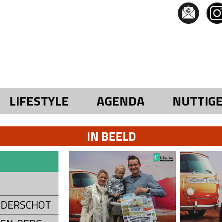
LIFESTYLE
AGENDA
NUTTIG
IN BEELD
ONDERSCHOT