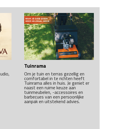
Tuinrama
Om je tuin en terras gezellig en
udio,
comfortabel in te richten heeft
Tuinrama alles in huis. Je geniet er
naast een ruime keuze aan
tuinmeubelen, -accessoires en
barbecues van een persoonlijke
aanpak en uitstekend advies.