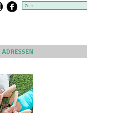
E ADRESSEN