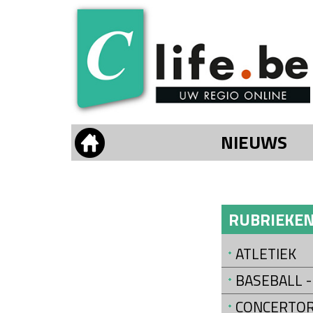
NIEUWS
RUBRIEKE
ATLETIEK
BASEBALL -
CONCERTOR