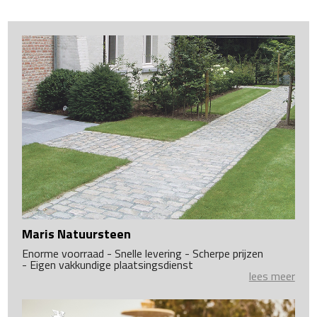
Maris Natuursteen
Enorme voorraad - Snelle levering - Scherpe prijzen
- Eigen vakkundige plaatsingsdienst
lees meer