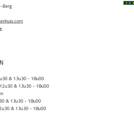
n-Berg
enhuis.com
e
EN
2u30 & 13u30 - 18u00
 12u30 & 13u30 - 18u00
en
u30 & 13u30 - 18u00
12u30 & 13u30 - 18u00