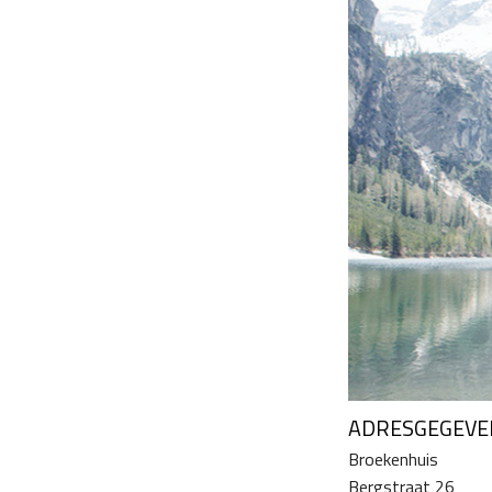
ADRESGEGEVE
Broekenhuis
Bergstraat 26