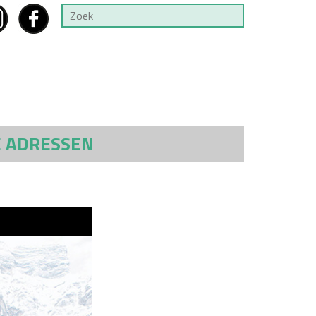
E ADRESSEN