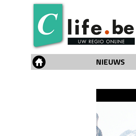
NIEUWS