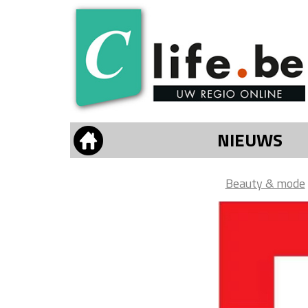
NIEUWS
Beauty & mode