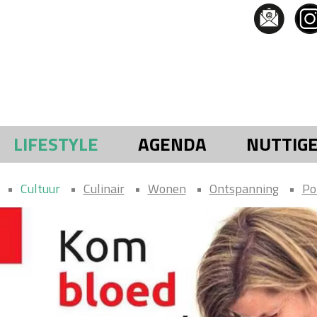
LIFESTYLE
AGENDA
NUTTIG
Cultuur
Culinair
Wonen
Ontspanning
Po