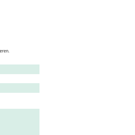
eren.