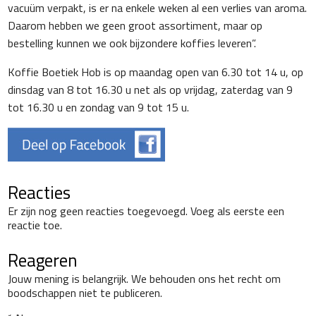
vacuüm verpakt, is er na enkele weken al een verlies van aroma.
Daarom hebben we geen groot assortiment, maar op
bestelling kunnen we ook bijzondere koffies leveren”.
Koffie Boetiek Hob is op maandag open van 6.30 tot 14 u, op
dinsdag van 8 tot 16.30 u net als op vrijdag, zaterdag van 9
tot 16.30 u en zondag van 9 tot 15 u.
Reacties
Er zijn nog geen reacties toegevoegd. Voeg als eerste een
reactie toe.
Reageren
Jouw mening is belangrijk. We behouden ons het recht om
boodschappen niet te publiceren.