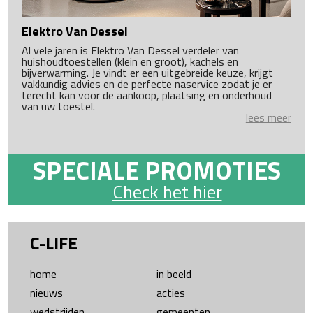
Elektro Van Dessel
Al vele jaren is Elektro Van Dessel verdeler van
huishoudtoestellen (klein en groot), kachels en
bijverwarming. Je vindt er een uitgebreide keuze, krijgt
vakkundig advies en de perfecte naservice zodat je er
terecht kan voor de aankoop, plaatsing en onderhoud
van uw toestel.
lees meer
SPECIALE PROMOTIES
Check het hier
C-LIFE
home
in beeld
nieuws
acties
wedstrijden
gemeenten