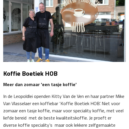
Koffie Boetiek HOB
Meer dan zomaar 'een tasje koffie'
In de Leopoldlei openden Kitty Van de Ven en haar partner Mike
Van Vlasselaer een koffiebar ‘Koffie Boetiek HOB’. Niet voor
zomaar een tasje koffie, maar voor speciality koffie, met veel
liefde bereid met de beste kwaliteitskoffie. Je proeft er
diverse koffie speciality’s maar ook lekkere zelfgemaakte