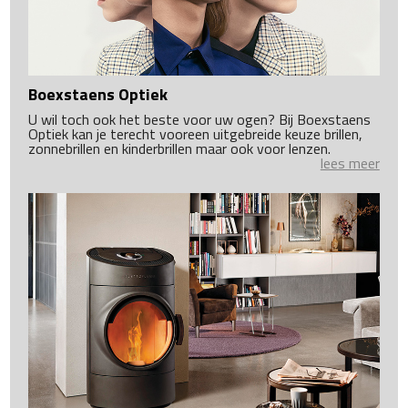
Boexstaens Optiek
U wil toch ook het beste voor uw ogen? Bij Boexstaens
Optiek kan je terecht vooreen uitgebreide keuze brillen,
zonnebrillen en kinderbrillen maar ook voor lenzen.
lees meer