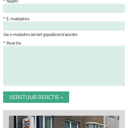
Naam:
E-mailadres:
Uw e-mailadres zal niet gepubliceerd worden
Reactie: