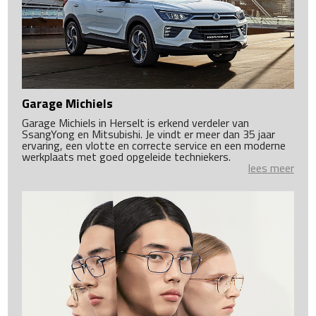
Garage Michiels
Garage Michiels in Herselt is erkend verdeler van
SsangYong en Mitsubishi. Je vindt er meer dan 35 jaar
ervaring, een vlotte en correcte service en een moderne
werkplaats met goed opgeleide techniekers.
lees meer