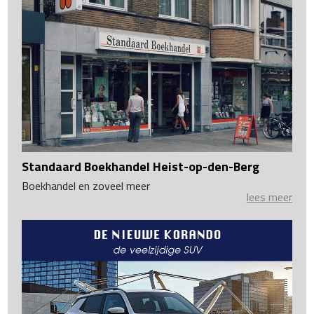
Standaard Boekhandel Heist-op-den-Berg
Boekhandel en zoveel meer
lees meer