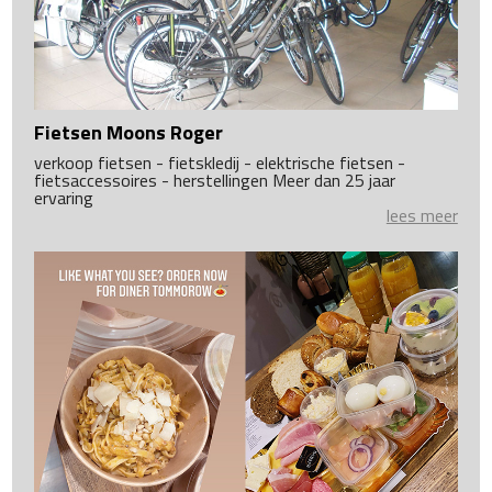
Fietsen Moons Roger
verkoop fietsen - fietskledij - elektrische fietsen -
fietsaccessoires - herstellingen Meer dan 25 jaar
ervaring
lees meer