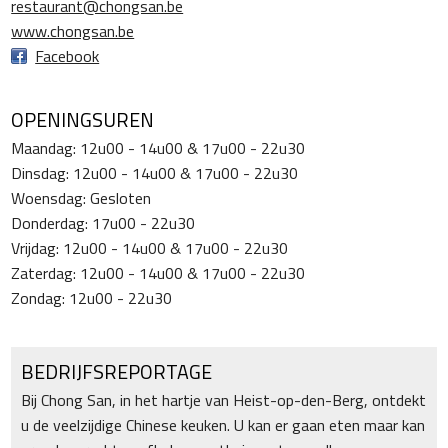
restaurant@chongsan.be
www.chongsan.be
Facebook
OPENINGSUREN
Maandag: 12u00 - 14u00 & 17u00 - 22u30
Dinsdag: 12u00 - 14u00 & 17u00 - 22u30
Woensdag: Gesloten
Donderdag: 17u00 - 22u30
Vrijdag: 12u00 - 14u00 & 17u00 - 22u30
Zaterdag: 12u00 - 14u00 & 17u00 - 22u30
Zondag: 12u00 - 22u30
BEDRIJFSREPORTAGE
Bij Chong San, in het hartje van Heist-op-den-Berg, ontdekt
u de veelzijdige Chinese keuken. U kan er gaan eten maar kan