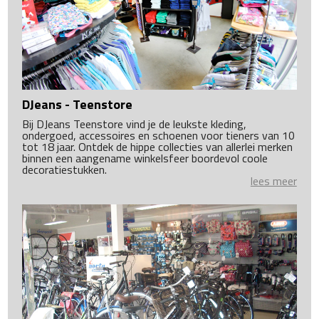
DJeans - Teenstore
Bij DJeans Teenstore vind je de leukste kleding,
ondergoed, accessoires en schoenen voor tieners van 10
tot 18 jaar. Ontdek de hippe collecties van allerlei merken
binnen een aangename winkelsfeer boordevol coole
decoratiestukken.
lees meer