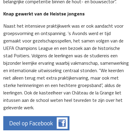
belangrijke competentie binnen de hout- en bouwsector”.
Knap gewerkt van de Heistse jongens
Naast het intensieve praktijkwerk was er ook aandacht voor
groepsvorming en ontspanning. ’s Avonds werd er tijd
gemaakt voor gezelschapsspellen, het samen volgen van de
UEFA Champions League en een bezoek aan de historische
stad Poitiers. Volgens de leerlingen was de studiereis een
bijzonder leerrijke ervaring waarbij vakmanschap, samenwerking
en internationale uitwisseling centraal stonden. “We keerden
niet alleen terug met extra praktijkervaring, maar ook met
sterke herinneringen en een hechtere groepsband”, aldus de
leerlingen. Ook de kasteelheer van Château de la Grange liet
intussen aan de school weten heel tevreden te zijn over het
geleverde werk.