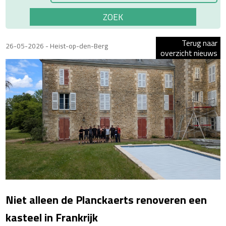
Terug naar
26-05-2026 - Heist-op-den-Berg
overzicht nieuws
Niet alleen de Planckaerts renoveren een
kasteel in Frankrijk