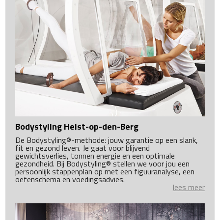
Bodystyling Heist-op-den-Berg
De Bodystyling®-methode: jouw garantie op een slank,
fit en gezond leven. Je gaat voor blijvend
gewichtsverlies, tonnen energie en een optimale
gezondheid. Bij Bodystyling® stellen we voor jou een
persoonlijk stappenplan op met een figuuranalyse, een
oefenschema en voedingsadvies.
lees meer