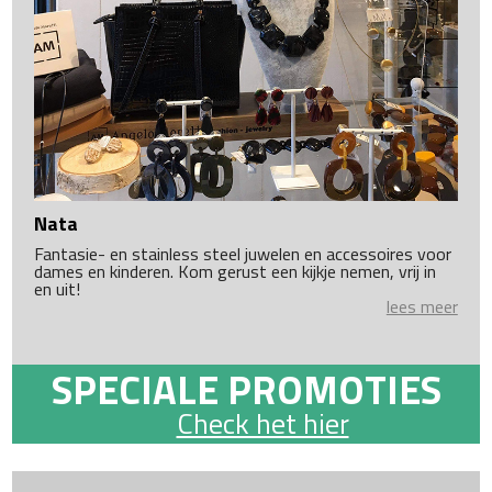
Nata
Fantasie- en stainless steel juwelen en accessoires voor
dames en kinderen. Kom gerust een kijkje nemen, vrij in
en uit!
lees meer
SPECIALE PROMOTIES
Check het hier