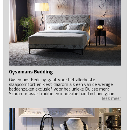
Gysemans Bedding
Gysemans Bedding gaat voor het allerbeste
slaapcomfort en kiest daarom als een van de weinige
beddenzaken exclusief voor het unieke Duitse merk
Schramm waar traditie en innovatie hand in hand gaan.
lees meer