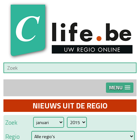
MENU
NIEUWS UIT DE REGIO
Zoek
Regio