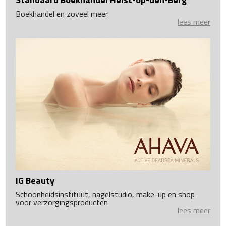
Boekhandel en zoveel meer
lees meer
IG Beauty
Schoonheidsinstituut, nagelstudio, make-up en shop
voor verzorgingsproducten
lees meer