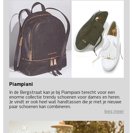
Piampiani
In de Bergstraat kan je bij Piampiani terecht voor een
enorme collectie trendy schoenen voor dames en heren.
Je vindt er ook heel wat handtassen die je met je nieuwe
paar schoenen kan combineren.
lees meer