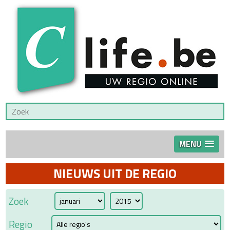
MENU
NIEUWS UIT DE REGIO
Zoek
Regio