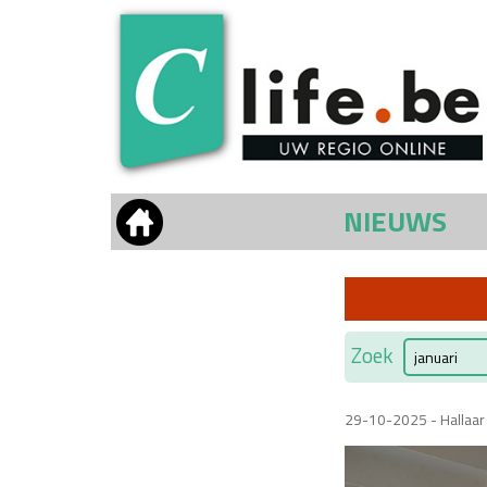
NIEUWS
Zoek
29-10-2025 - Hallaar