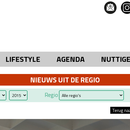
LIFESTYLE
AGENDA
NUTTIG
NIEUWS UIT DE REGIO
Regio
Terug na