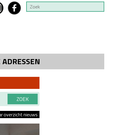
E ADRESSEN
ar overzicht nieuws