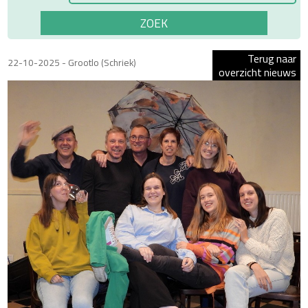
Terug naar
22-10-2025 - Grootlo (Schriek)
overzicht nieuws