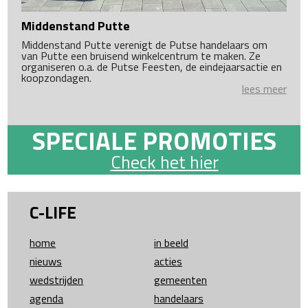
Middenstand Putte
Middenstand Putte verenigt de Putse handelaars om
van Putte een bruisend winkelcentrum te maken. Ze
organiseren o.a. de Putse Feesten, de eindejaarsactie en
koopzondagen.
lees meer
SPECIALE PROMOTIES
Check het hier
C-LIFE
home
in beeld
nieuws
acties
wedstrijden
gemeenten
agenda
handelaars