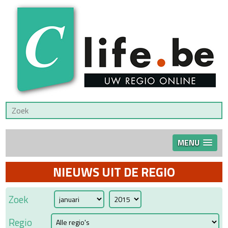
MENU
NIEUWS UIT DE REGIO
Zoek
Regio