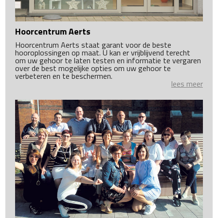
Hoorcentrum Aerts
Hoorcentrum Aerts staat garant voor de beste
hooroplossingen op maat. U kan er vrijblijvend terecht
om uw gehoor te laten testen en informatie te vergaren
over de best mogelijke opties om uw gehoor te
verbeteren en te beschermen.
lees meer