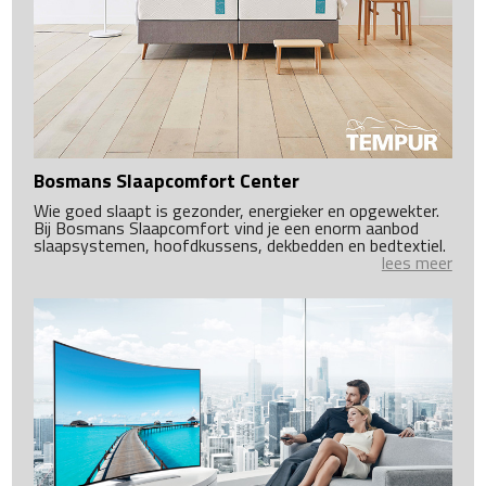
Bosmans Slaapcomfort Center
Wie goed slaapt is gezonder, energieker en opgewekter.
Bij Bosmans Slaapcomfort vind je een enorm aanbod
slaapsystemen, hoofdkussens, dekbedden en bedtextiel.
lees meer