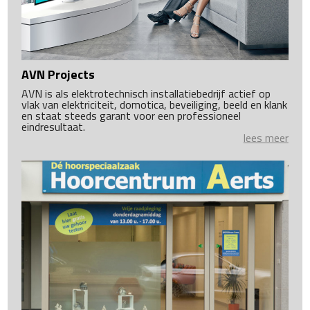
AVN Projects
AVN is als elektrotechnisch installatiebedrijf actief op
vlak van elektriciteit, domotica, beveiliging, beeld en klank
en staat steeds garant voor een professioneel
eindresultaat.
lees meer