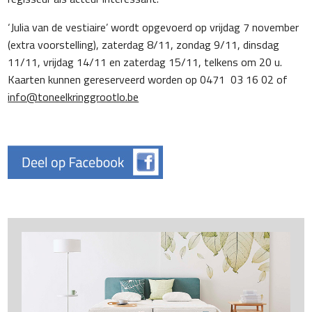
‘Julia van de vestiaire’ wordt opgevoerd op vrijdag 7 november
(extra voorstelling), zaterdag 8/11, zondag 9/11, dinsdag
11/11, vrijdag 14/11 en zaterdag 15/11, telkens om 20 u.
Kaarten kunnen gereserveerd worden op 0471 03 16 02 of
info@toneelkringgrootlo.be